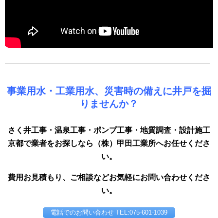
事業用水・工業用水、災害時の備えに井戸を掘
りませんか？
さく井工事・温泉工事・ポンプ工事・地質調査・設計施工
京都で業者をお探しなら（株）甲田工業所へお任せくださ
い。
費用お見積もり、ご相談などお気軽にお問い合わせくださ
い。
電話でのお問い合わせ TEL:075-601-1039