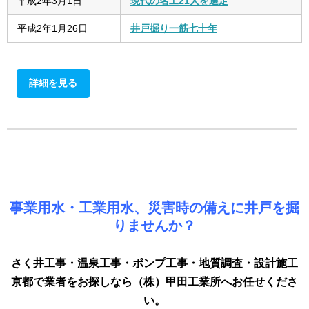
平成2年3月1日
現代の名工21人を選定
平成2年1月26日
井戸掘り一筋七十年
詳細を見る
事業用水・工業用水、災害時の備えに井戸を掘
りませんか？
さく井工事・温泉工事・ポンプ工事・地質調査・設計施工
京都で業者をお探しなら（株）甲田工業所へお任せくださ
い。