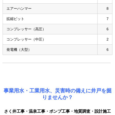
エアーハンマー
8
拡縮ビット
7
コンプレッサー（高圧）
6
コンプレッサー（中圧）
2
発電機（大型）
6
事業用水・工業用水、災害時の備えに井戸を掘
りませんか？
さく井工事・温泉工事・ポンプ工事・地質調査・設計施工