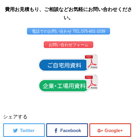
費用お見積もり、ご相談などお気軽にお問い合わせくださ
い。
電話でのお問い合わせ TEL:075-601-1039
お問い合わせフォーム
シェアする