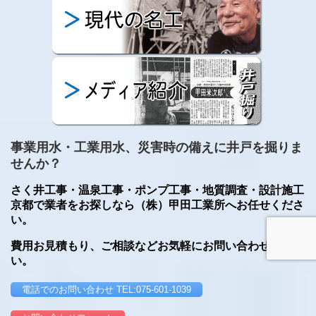
事業用水・工業用水、災害時の備えに井戸を掘りま
せんか？
さく井工事・温泉工事・ポンプ工事・地質調査・設計施工
京都で業者をお探しなら（株）甲田工業所へお任せくださ
い。
費用お見積もり、ご相談などお気軽にお問い合わせくださ
い。
電話でのお問い合わせ TEL:075-601-1039