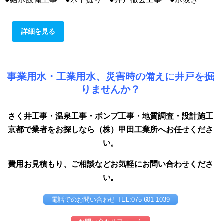
詳細を見る
事業用水・工業用水、災害時の備えに井戸を掘
りませんか？
さく井工事・温泉工事・ポンプ工事・地質調査・設計施工
京都で業者をお探しなら（株）甲田工業所へお任せくださ
い。
費用お見積もり、ご相談などお気軽にお問い合わせくださ
い。
電話でのお問い合わせ TEL:075-601-1039