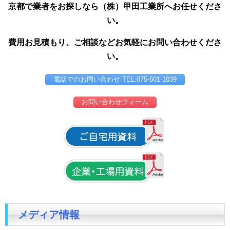
京都で業者をお探しなら（株）甲田工業所へお任せくださ
い。
費用お見積もり、ご相談などお気軽にお問い合わせくださ
い。
電話でのお問い合わせ TEL:075-601-1039
お問い合わせフォーム
メディア情報