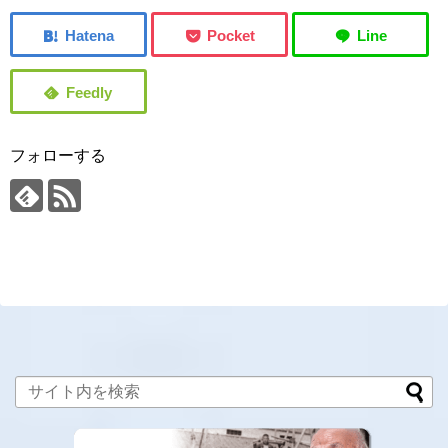
フォローする