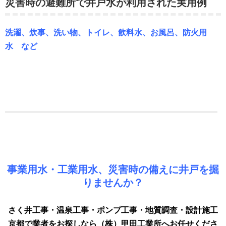
災害時の避難所で井戸水が利用された実用例
洗濯、炊事、洗い物、トイレ、飲料水、お風呂、防火用
水 など
事業用水・工業用水、災害時の備えに井戸を掘
りませんか？
さく井工事・温泉工事・ポンプ工事・地質調査・設計施工
京都で業者をお探しなら（株）甲田工業所へお任せくださ