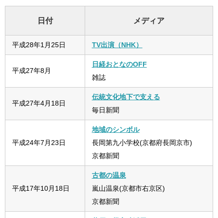
日付
メディア
平成28年1月25日
TV出演（NHK）
日経おとなのOFF
平成27年8月
雑誌
伝統文化地下で支える
平成27年4月18日
毎日新聞
地域のシンボル
平成24年7月23日
長岡第九小学校(京都府長岡京市)
京都新聞
古都の温泉
平成17年10月18日
嵐山温泉(京都市右京区)
京都新聞