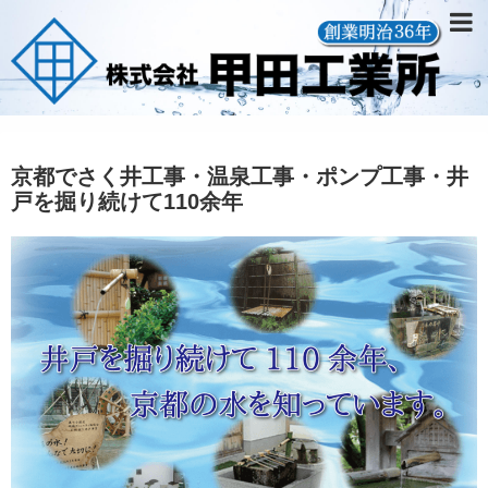
京都でさく井工事・温泉工事・ポンプ工事・井
戸を掘り続けて110余年