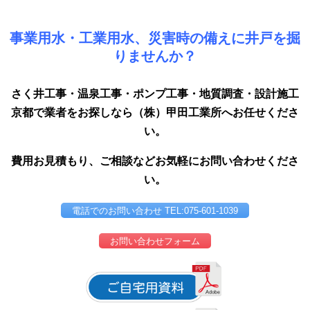
事業用水・工業用水、災害時の備えに井戸を掘
りませんか？
さく井工事・温泉工事・ポンプ工事・地質調査・設計施工
京都で業者をお探しなら（株）甲田工業所へお任せくださ
い。
費用お見積もり、ご相談などお気軽にお問い合わせくださ
い。
電話でのお問い合わせ TEL:075-601-1039
お問い合わせフォーム