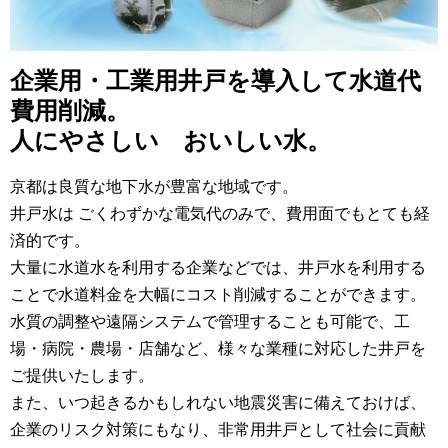
企業用・工業用井戸を導入して水道代
費用削減。
人にやさしい おいしい水。
京都は良質な地下水が豊富な地域です。
井戸水は ごくわずかな電気代のみで、費用面でもとても経
済的です。
大量に水道水を利用する企業などでは、井戸水を利用する
ことで水道料金を大幅にコスト削減することができます。
水質の調整や遠隔システムで管理することも可能で、工
場・病院・農場・店舗など、様々な業種に対応した井戸を
ご提供いたします。
また、いつ起きるかもしれない地震災害に備えておけば、
企業のリスク対策にもなり、非常用井戸として社会に貢献