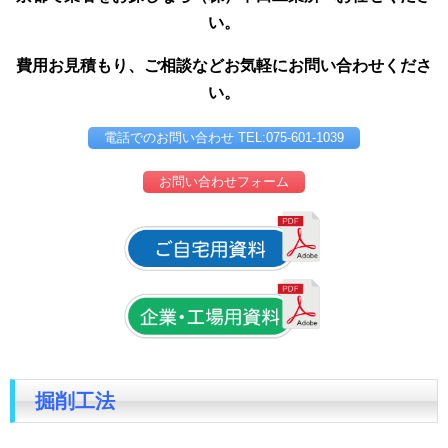
い。
費用お見積もり、ご相談などお気軽にお問い合わせくださ
い。
電話でのお問い合わせ TEL:075-601-1039
お問い合わせフォーム
掘削工法