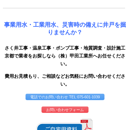
事業用水・工業用水、災害時の備えに井戸を掘
りませんか？
さく井工事・温泉工事・ポンプ工事・地質調査・設計施工
京都で業者をお探しなら（株）甲田工業所へお任せくださ
い。
費用お見積もり、ご相談などお気軽にお問い合わせくださ
い。
電話でのお問い合わせ TEL:075-601-1039
お問い合わせフォーム